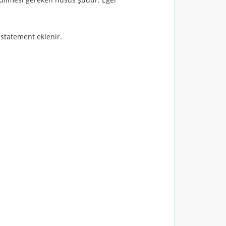
statement eklenir.