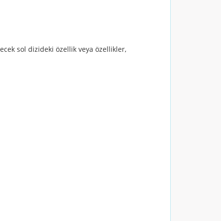
ek sol dizideki özellik veya özellikler,